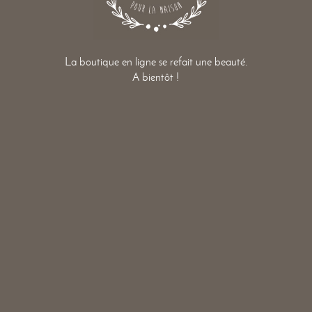
La boutique en ligne se refait une beauté.
A bientôt !